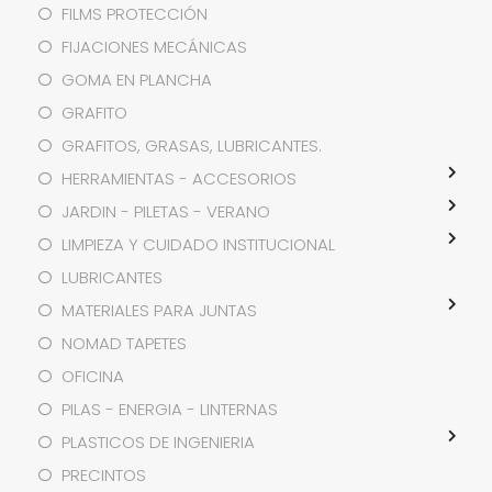
FILMS PROTECCIÓN
FIJACIONES MECÁNICAS
GOMA EN PLANCHA
GRAFITO
GRAFITOS, GRASAS, LUBRICANTES.
HERRAMIENTAS - ACCESORIOS
JARDIN - PILETAS - VERANO
LIMPIEZA Y CUIDADO INSTITUCIONAL
LUBRICANTES
MATERIALES PARA JUNTAS
NOMAD TAPETES
OFICINA
PILAS - ENERGIA - LINTERNAS
PLASTICOS DE INGENIERIA
PRECINTOS