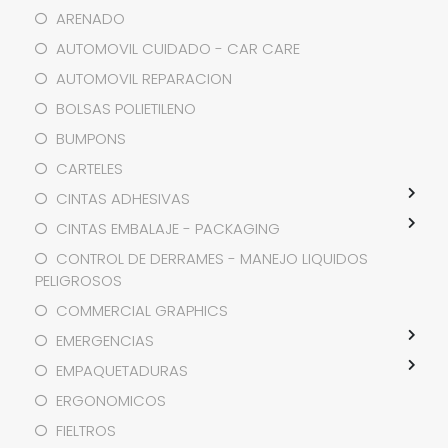
ARENADO
AUTOMOVIL CUIDADO - CAR CARE
AUTOMOVIL REPARACION
BOLSAS POLIETILENO
BUMPONS
CARTELES
CINTAS ADHESIVAS
CINTAS EMBALAJE - PACKAGING
CONTROL DE DERRAMES - MANEJO LIQUIDOS
PELIGROSOS
COMMERCIAL GRAPHICS
EMERGENCIAS
EMPAQUETADURAS
ERGONOMICOS
FIELTROS