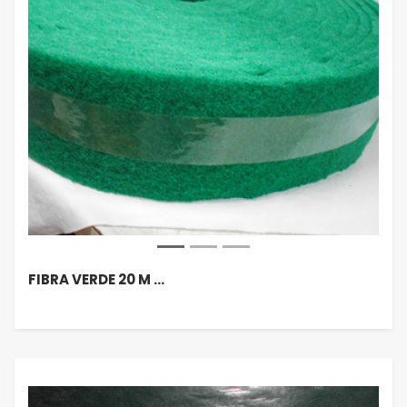
FIBRA VERDE 20 M …