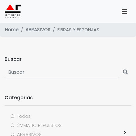
Home
ABRASIVOS
FIBRAS Y ESPONJAS
Buscar
Categorias
Todas
3MMATIC REPUESTOS
ABRASIVOS