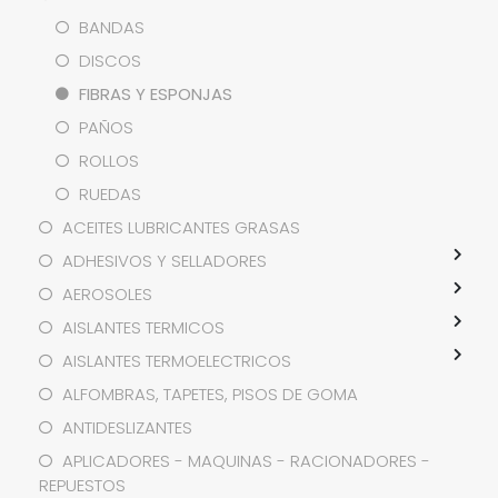
BANDAS
DISCOS
FIBRAS Y ESPONJAS
PAÑOS
ROLLOS
RUEDAS
ACEITES LUBRICANTES GRASAS
ADHESIVOS Y SELLADORES
AEROSOLES
AISLANTES TERMICOS
AISLANTES TERMOELECTRICOS
ALFOMBRAS, TAPETES, PISOS DE GOMA
ANTIDESLIZANTES
APLICADORES - MAQUINAS - RACIONADORES -
REPUESTOS