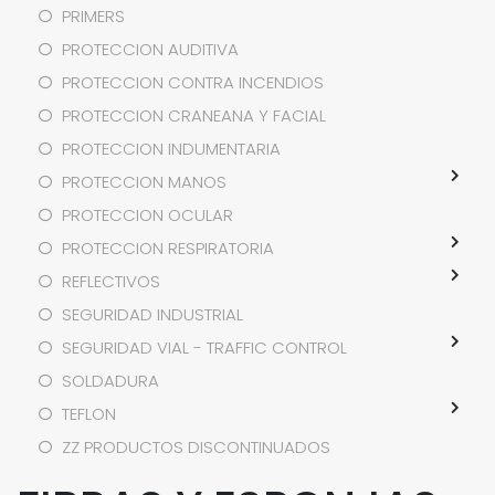
PRIMERS
PROTECCION AUDITIVA
PROTECCION CONTRA INCENDIOS
PROTECCION CRANEANA Y FACIAL
PROTECCION INDUMENTARIA
PROTECCION MANOS
PROTECCION OCULAR
PROTECCION RESPIRATORIA
REFLECTIVOS
SEGURIDAD INDUSTRIAL
SEGURIDAD VIAL - TRAFFIC CONTROL
SOLDADURA
TEFLON
ZZ PRODUCTOS DISCONTINUADOS