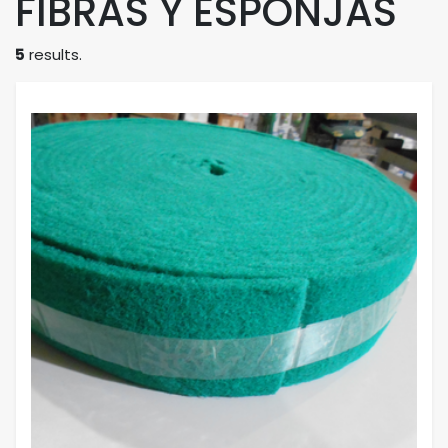
FIBRAS Y ESPONJAS
5
results.