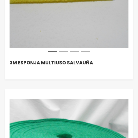
3M ESPONJA MULTIUSO SALVAUÑA