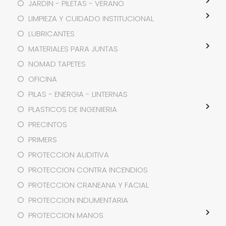
JARDIN - PILETAS - VERANO
LIMPIEZA Y CUIDADO INSTITUCIONAL
LUBRICANTES
MATERIALES PARA JUNTAS
NOMAD TAPETES
OFICINA
PILAS - ENERGIA - LINTERNAS
PLASTICOS DE INGENIERIA
PRECINTOS
PRIMERS
PROTECCION AUDITIVA
PROTECCION CONTRA INCENDIOS
PROTECCION CRANEANA Y FACIAL
PROTECCION INDUMENTARIA
PROTECCION MANOS