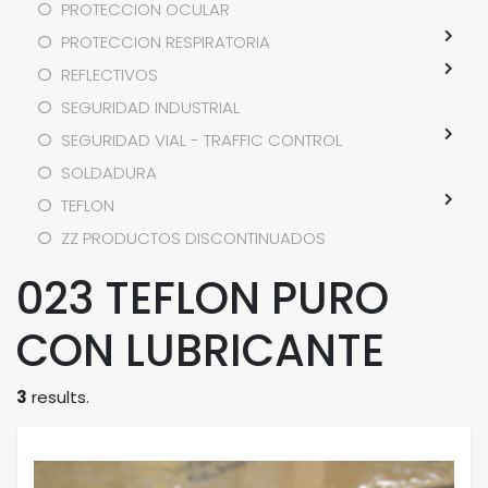
PROTECCION OCULAR
PROTECCION RESPIRATORIA
REFLECTIVOS
SEGURIDAD INDUSTRIAL
SEGURIDAD VIAL - TRAFFIC CONTROL
SOLDADURA
TEFLON
ZZ PRODUCTOS DISCONTINUADOS
023 TEFLON PURO
CON LUBRICANTE
3
results.