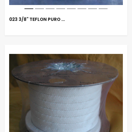
023 3/8" TEFLON PURO …