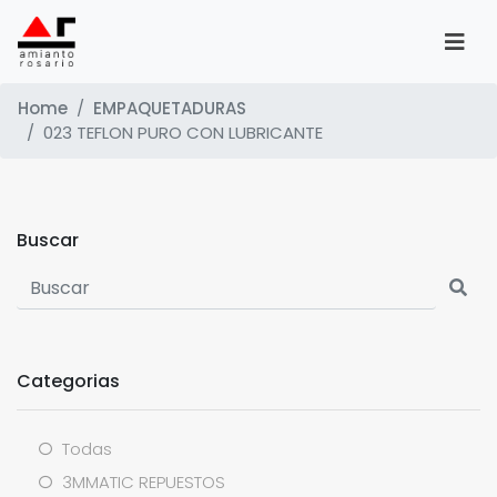
Home
EMPAQUETADURAS
023 TEFLON PURO CON LUBRICANTE
Buscar
Categorias
Todas
3MMATIC REPUESTOS