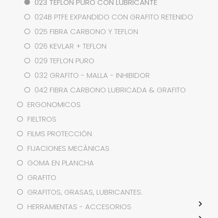
023 TEFLON PURO CON LUBRICANTE
024B PTFE EXPANDIDO CON GRAFITO RETENIDO
025 FIBRA CARBONO Y TEFLON
026 KEVLAR + TEFLON
029 TEFLON PURO
032 GRAFITO - MALLA - INHIBIDOR
042 FIBRA CARBONO LUBRICADA & GRAFITO
ERGONOMICOS
FIELTROS
FILMS PROTECCIÓN
FIJACIONES MECÁNICAS
GOMA EN PLANCHA
GRAFITO
GRAFITOS, GRASAS, LUBRICANTES.
HERRAMIENTAS - ACCESORIOS