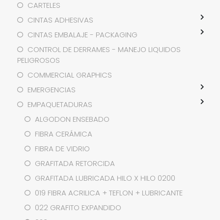
CARTELES
CINTAS ADHESIVAS
CINTAS EMBALAJE - PACKAGING
CONTROL DE DERRAMES - MANEJO LIQUIDOS
PELIGROSOS
COMMERCIAL GRAPHICS
EMERGENCIAS
EMPAQUETADURAS
ALGODON ENSEBADO
FIBRA CERÁMICA
FIBRA DE VIDRIO
GRAFITADA RETORCIDA
GRAFITADA LUBRICADA HILO X HILO 0200
019 FIBRA ACRILICA + TEFLON + LUBRICANTE
022 GRAFITO EXPANDIDO