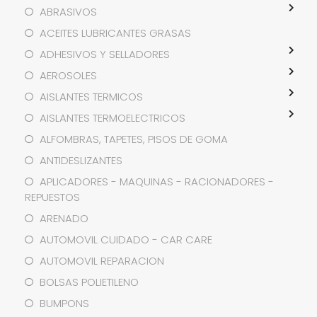
ABRASIVOS
ACEITES LUBRICANTES GRASAS
ADHESIVOS Y SELLADORES
AEROSOLES
AISLANTES TERMICOS
AISLANTES TERMOELECTRICOS
ALFOMBRAS, TAPETES, PISOS DE GOMA
ANTIDESLIZANTES
APLICADORES - MAQUINAS - RACIONADORES -
REPUESTOS
ARENADO
AUTOMOVIL CUIDADO - CAR CARE
AUTOMOVIL REPARACION
BOLSAS POLIETILENO
BUMPONS