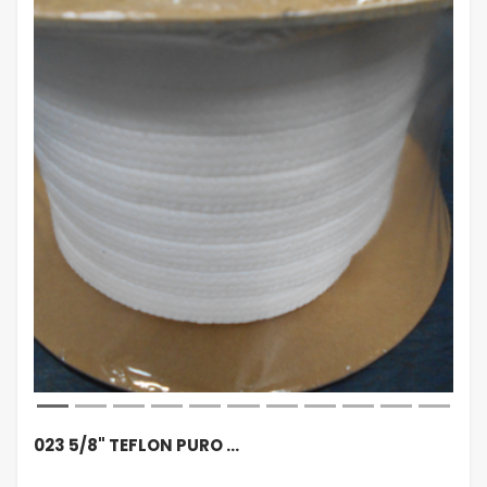
023 5/8" TEFLON PURO …