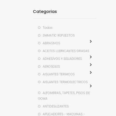
Categorias
Todas
3MMATIC REPUESTOS
ABRASIVOS
ACEITES LUBRICANTES GRASAS
ADHESIVOS Y SELLADORES
AEROSOLES
AISLANTES TERMICOS
AISLANTES TERMOELECTRICOS
ALFOMBRAS, TAPETES, PISOS DE
GOMA
ANTIDESLIZANTES
APLICADORES - MAQUINAS -