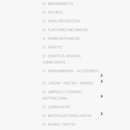
ERGONOMICOS
FIELTROS
FILMS PROTECCIÓN
FIJACIONES MECÁNICAS
GOMA EN PLANCHA
GRAFITO
GRAFITOS, GRASAS,
LUBRICANTES.
HERRAMIENTAS - ACCESORIOS
JARDIN - PILETAS - VERANO
LIMPIEZA Y CUIDADO
INSTITUCIONAL
LUBRICANTES
MATERIALES PARA JUNTAS
NOMAD TAPETES