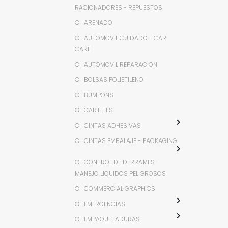
RACIONADORES - REPUESTOS
ARENADO
AUTOMOVIL CUIDADO - CAR
CARE
AUTOMOVIL REPARACION
BOLSAS POLIETILENO
BUMPONS
CARTELES
CINTAS ADHESIVAS
CINTAS EMBALAJE - PACKAGING
CONTROL DE DERRAMES -
MANEJO LIQUIDOS PELIGROSOS
COMMERCIAL GRAPHICS
EMERGENCIAS
EMPAQUETADURAS