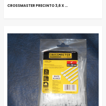
CROSSMASTER PRECINTO 3,6 X …