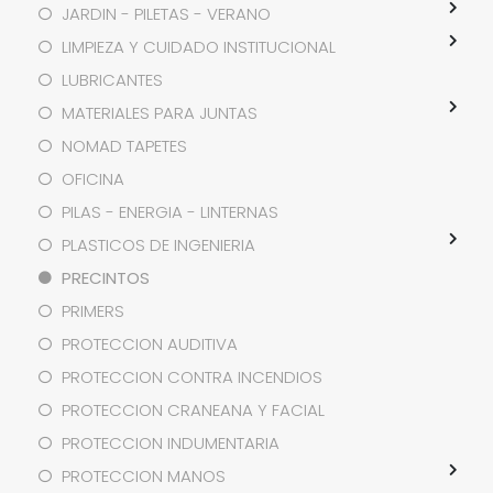
JARDIN - PILETAS - VERANO
LIMPIEZA Y CUIDADO INSTITUCIONAL
LUBRICANTES
MATERIALES PARA JUNTAS
NOMAD TAPETES
OFICINA
PILAS - ENERGIA - LINTERNAS
PLASTICOS DE INGENIERIA
PRECINTOS
PRIMERS
PROTECCION AUDITIVA
PROTECCION CONTRA INCENDIOS
PROTECCION CRANEANA Y FACIAL
PROTECCION INDUMENTARIA
PROTECCION MANOS