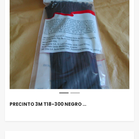
PRECINTO 3M T18-300 NEGRO …