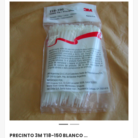
PRECINTO 3M T18-150 BLANCO …