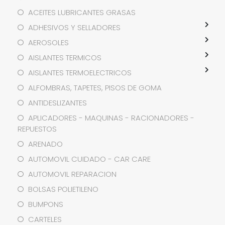
ACEITES LUBRICANTES GRASAS
ADHESIVOS Y SELLADORES
AEROSOLES
AISLANTES TERMICOS
AISLANTES TERMOELECTRICOS
ALFOMBRAS, TAPETES, PISOS DE GOMA
ANTIDESLIZANTES
APLICADORES - MAQUINAS - RACIONADORES -
REPUESTOS
ARENADO
AUTOMOVIL CUIDADO - CAR CARE
AUTOMOVIL REPARACION
BOLSAS POLIETILENO
BUMPONS
CARTELES