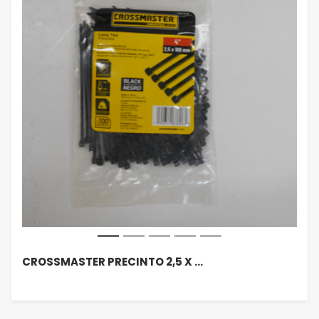
CROSSMASTER PRECINTO 2,5 X …