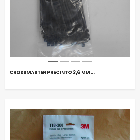
CROSSMASTER PRECINTO 3,6 MM …