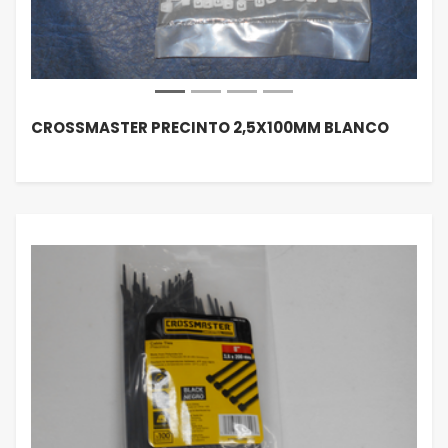
CROSSMASTER PRECINTO 2,5X100MM BLANCO