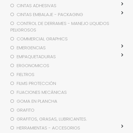
CINTAS ADHESIVAS
CINTAS EMBALAJE - PACKAGING
CONTROL DE DERRAMES - MANEJO LIQUIDOS
PELIGROSOS
COMMERCIAL GRAPHICS
EMERGENCIAS
EMPAQUETADURAS
ERGONOMICOS
FIELTROS
FILMS PROTECCIÓN
FIJACIONES MECÁNICAS
GOMA EN PLANCHA
GRAFITO
GRAFITOS, GRASAS, LUBRICANTES.
HERRAMIENTAS - ACCESORIOS