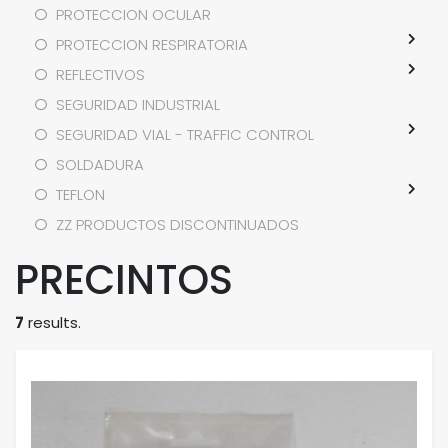
PROTECCION OCULAR
PROTECCION RESPIRATORIA
REFLECTIVOS
SEGURIDAD INDUSTRIAL
SEGURIDAD VIAL - TRAFFIC CONTROL
SOLDADURA
TEFLON
ZZ PRODUCTOS DISCONTINUADOS
PRECINTOS
7
results.