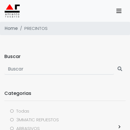
Home
PRECINTOS
Buscar
Categorias
Todas
3MMATIC REPUESTOS
ABRASIVOS