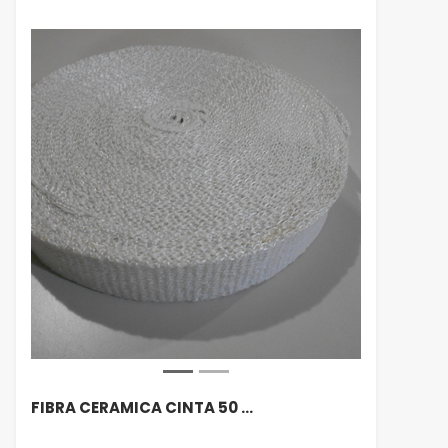
FIBRA CERAMICA CINTA 50 …