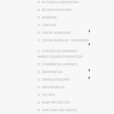
AUTOMOVIL REPARACION
BOLSAS POLIETILENO
BUMPONS
CARTELES
CINTAS ADHESIVAS
CINTAS EMBALAJE - PACKAGING
CONTROL DE DERRAMES -
MANEJO LIQUIDOS PELIGROSOS
COMMERCIAL GRAPHICS
EMERGENCIAS
EMPAQUETADURAS
ERGONOMICOS
FIELTROS
FILMS PROTECCIÓN
FIJACIONES MECÁNICAS