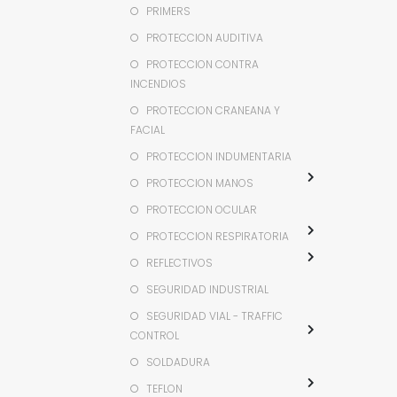
PRIMERS
PROTECCION AUDITIVA
PROTECCION CONTRA
INCENDIOS
PROTECCION CRANEANA Y
FACIAL
PROTECCION INDUMENTARIA
PROTECCION MANOS
PROTECCION OCULAR
PROTECCION RESPIRATORIA
REFLECTIVOS
SEGURIDAD INDUSTRIAL
SEGURIDAD VIAL - TRAFFIC
CONTROL
SOLDADURA
TEFLON