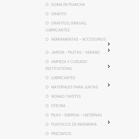
GOMA EN PLANCHA
GRAFITO
GRAFITOS, GRASAS,
LUBRICANTES.
HERRAMIENTAS - ACCESORIOS
JARDIN - PILETAS - VERANO
LIMPIEZA Y CUIDADO
INSTITUCIONAL
LUBRICANTES
MATERIALES PARA JUNTAS
NOMAD TAPETES
OFICINA
PILAS - ENERGIA - LINTERNAS
PLASTICOS DE INGENIERIA
PRECINTOS