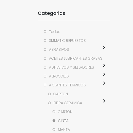
Categorias
Todas
3MMATIC REPUESTOS
ABRASIVOS
ACEITES LUBRICANTES GRASAS
ADHESIVOS Y SELLADORES
AEROSOLES
AISLANTES TERMICOS
CARTON
FIBRA CERÁMICA
CARTON
CINTA
MANTA