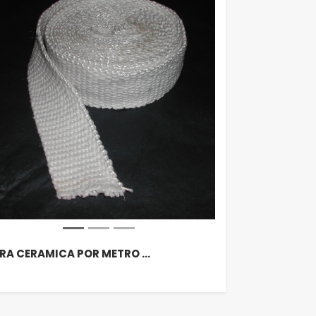
BRA CERAMICA POR METRO …