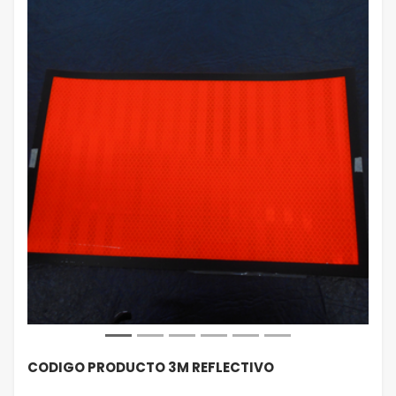
CODIGO PRODUCTO 3M REFLECTIVO