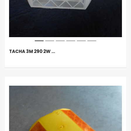
TACHA 3M 290 2W …