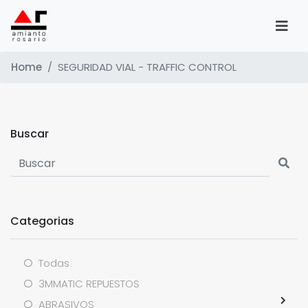
Home
SEGURIDAD VIAL - TRAFFIC CONTROL
Buscar
Categorias
Todas
3MMATIC REPUESTOS
ABRASIVOS