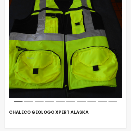
CHALECO GEOLOGO XPERT ALASKA