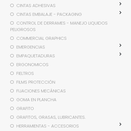
CINTAS ADHESIVAS
CINTAS EMBALAJE - PACKAGING
CONTROL DE DERRAMES - MANEJO LIQUIDOS
PELIGROSOS
COMMERCIAL GRAPHICS
EMERGENCIAS
EMPAQUETADURAS
ERGONOMICOS
FIELTROS
FILMS PROTECCIÓN
FIJACIONES MECÁNICAS
GOMA EN PLANCHA
GRAFITO
GRAFITOS, GRASAS, LUBRICANTES.
HERRAMIENTAS - ACCESORIOS