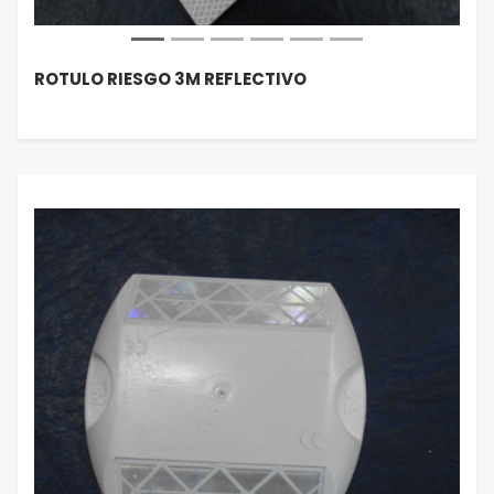
ROTULO RIESGO 3M REFLECTIVO