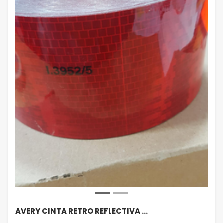
AVERY CINTA RETRO REFLECTIVA …