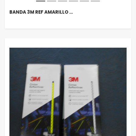
BANDA 3M REF AMARILLO …