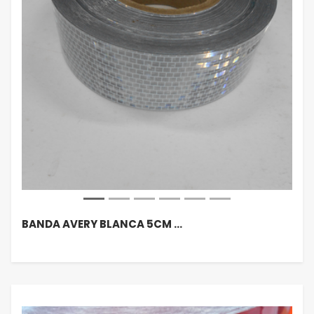
BANDA AVERY BLANCA 5CM …