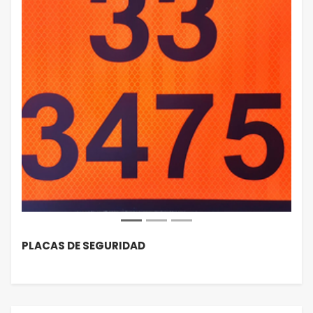
PLACAS DE SEGURIDAD