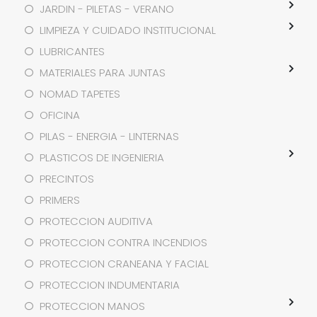
JARDIN - PILETAS - VERANO
LIMPIEZA Y CUIDADO INSTITUCIONAL
LUBRICANTES
MATERIALES PARA JUNTAS
NOMAD TAPETES
OFICINA
PILAS - ENERGIA - LINTERNAS
PLASTICOS DE INGENIERIA
PRECINTOS
PRIMERS
PROTECCION AUDITIVA
PROTECCION CONTRA INCENDIOS
PROTECCION CRANEANA Y FACIAL
PROTECCION INDUMENTARIA
PROTECCION MANOS