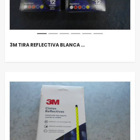
3M TIRA REFLECTIVA BLANCA …