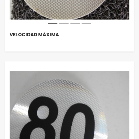
VELOCIDAD MÁXIMA