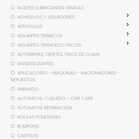
ACEITES LUBRICANTES GRASAS
ADHESIVOS Y SELLADORES
AEROSOLES
AISLANTES TERMICOS
AISLANTES TERMOELECTRICOS
ALFOMBRAS, TAPETES, PISOS DE GOMA
ANTIDESLIZANTES
APLICADORES - MAQUINAS - RACIONADORES -
REPUESTOS
ARENADO
AUTOMOVIL CUIDADO - CAR CARE
AUTOMOVIL REPARACION
BOLSAS POLIETILENO
BUMPONS
CARTELES