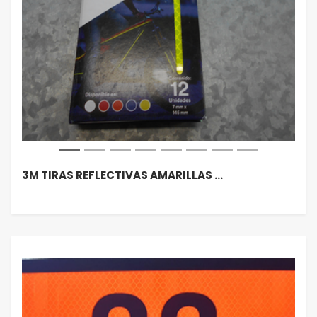
3M TIRAS REFLECTIVAS AMARILLAS …