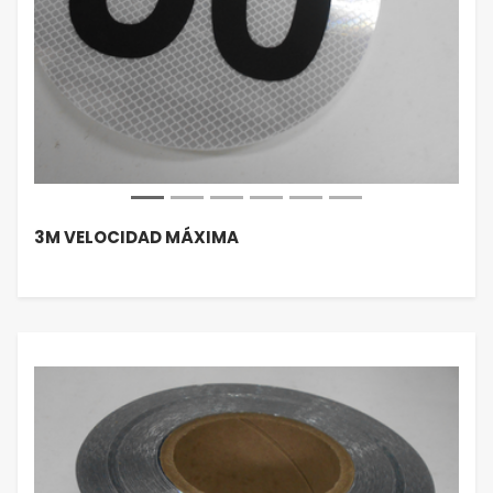
3M VELOCIDAD MÁXIMA