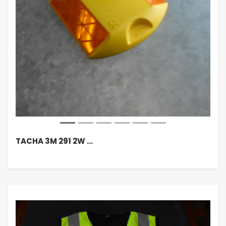
TACHA 3M 291 2W …